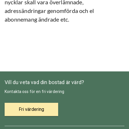
nycklar skall vara överlämnade,
adressändringar genomförda och el
abonnemang ändrade etc.
Vill du veta vad din bostad är värd?
Kontakta oss för en fri värdering
Fri värdering