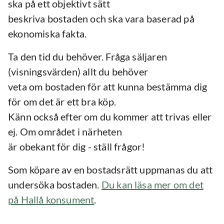
ska på ett objektivt sätt
beskriva bostaden och ska vara baserad på
ekonomiska fakta.
Ta den tid du behöver. Fråga säljaren
(visningsvärden) allt du behöver
veta om bostaden för att kunna bestämma dig
för om det är ett bra köp.
Känn också efter om du kommer att trivas eller
ej. Om området i närheten
är obekant för dig - ställ frågor!
Som köpare av en bostadsrätt uppmanas du att
undersöka bostaden.
Du kan läsa mer om det
på Hallå konsument
.