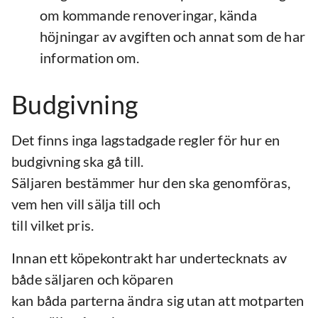
om kommande renoveringar, kända
höjningar av avgiften och annat som de har
information om.
Budgivning
Det finns inga lagstadgade regler för hur en
budgivning ska gå till.
Säljaren bestämmer hur den ska genomföras,
vem hen vill sälja till och
till vilket pris.
Innan ett köpekontrakt har undertecknats av
både säljaren och köparen
kan båda parterna ändra sig utan att motparten