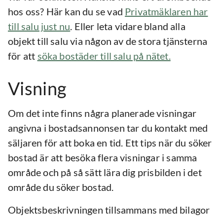
hos oss? Här kan du se vad
Privatmäklaren har
till salu just nu
. Eller leta vidare bland alla
objekt till salu via någon av de stora tjänsterna
för att
söka bostäder till salu på nätet.
Visning
Om det inte finns några planerade visningar
angivna i bostadsannonsen tar du kontakt med
säljaren för att boka en tid. Ett tips när du söker
bostad är att besöka flera visningar i samma
område och på så sätt lära dig prisbilden i det
område du söker bostad.
Objektsbeskrivningen tillsammans med bilagor