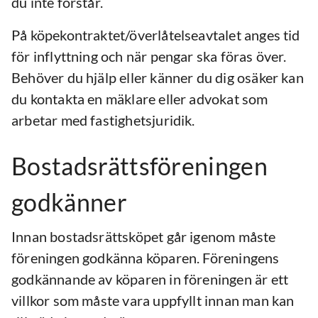
du inte förstår.
På köpekontraktet/överlåtelseavtalet anges tid
för inflyttning och när pengar ska föras över.
Behöver du hjälp eller känner du dig osäker kan
du kontakta en mäklare eller advokat som
arbetar med fastighetsjuridik.
Bostadsrättsföreningen
godkänner
Innan bostadsrättsköpet går igenom måste
föreningen godkänna köparen. Föreningens
godkännande av köparen in föreningen är ett
villkor som måste vara uppfyllt innan man kan