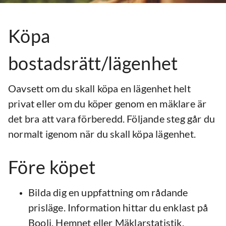
Köpa
bostadsrätt/lägenhet
Oavsett om du skall köpa en lägenhet helt
privat eller om du köper genom en mäklare är
det bra att vara förberedd. Följande steg går du
normalt igenom när du skall köpa lägenhet.
Före köpet
Bilda dig en uppfattning om rådande
prisläge. Information hittar du enklast på
Booli, Hemnet eller Mäklarstatistik.