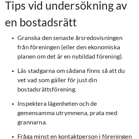
Tips vid undersökning av
en bostadsrätt
Granska den senaste årsredovisningen
från föreningen (eller den ekonomiska
planen om det är en nybildad förening).
Läs stadgarna om sådana finns så att du
vet vad som gäller för just din
bostadsrättsförening.
Inspektera lägenheten och de
gemensamma utrymmena, prata med
grannarna.
Fråga minst en kontaktperson i föreningen