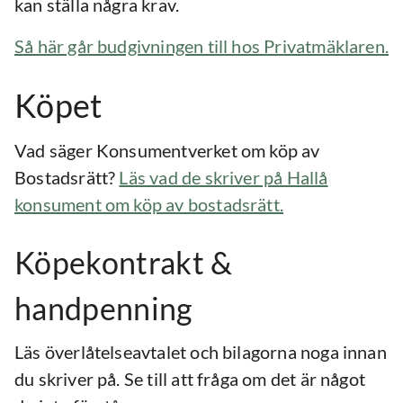
kan ställa några krav.
Så här går budgivningen till hos Privatmäklaren.
Köpet
Vad säger Konsumentverket om köp av
Bostadsrätt?
Läs vad de skriver på Hallå
konsument om köp av bostadsrätt.
Köpekontrakt &
handpenning
Läs överlåtelseavtalet och bilagorna noga innan
du skriver på. Se till att fråga om det är något