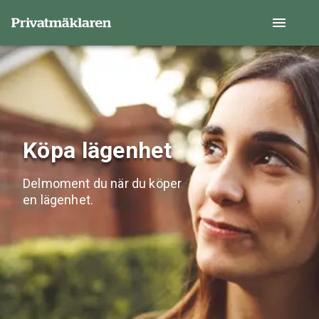
Köpa lägenhet
Delmoment du när du köper
en lägenhet.