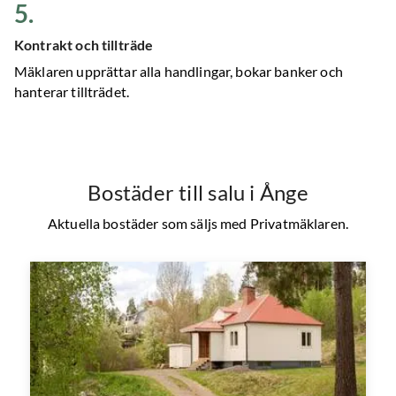
5
.
Kontrakt och tillträde
Mäklaren upprättar alla handlingar, bokar banker och
hanterar tillträdet.
Bostäder till salu
i Ånge
Aktuella bostäder som säljs med Privatmäklaren.