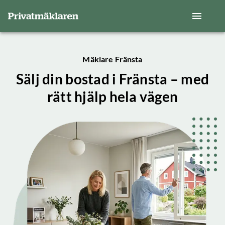
Mäklare Fränsta
Sälj din bostad i Fränsta – med
rätt hjälp hela vägen