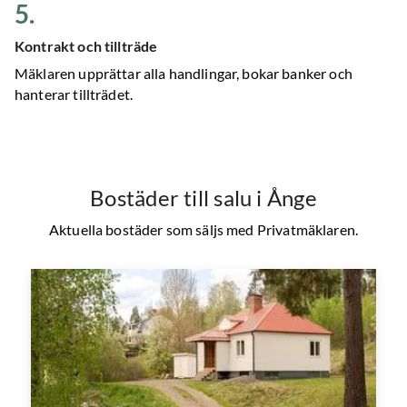
5
.
Kontrakt och tillträde
Mäklaren upprättar alla handlingar, bokar banker och
hanterar tillträdet.
Bostäder till salu
i Ånge
Aktuella bostäder som säljs med Privatmäklaren.