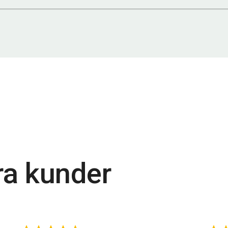
ra kunder