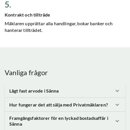
5
.
Kontrakt och tillträde
Mäklaren upprättar alla handlingar, bokar banker och
hanterar tillträdet.
Vanliga frågor
Lågt fast arvode
i Sänna
Hur fungerar det att sälja med Privatmäklaren?
Framgångsfaktorer för en lyckad bostadsaffär
i
Sänna