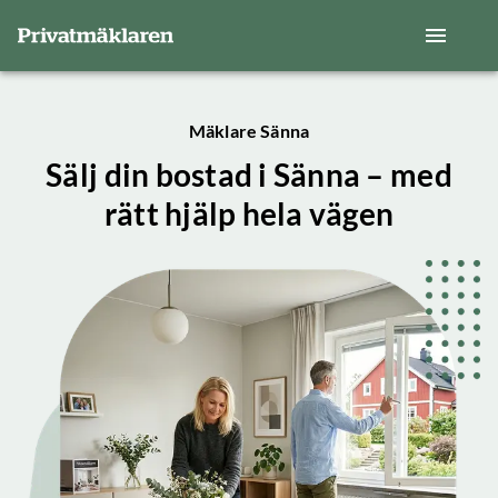
Mäklare Sänna
Sälj din bostad i Sänna – med
rätt hjälp hela vägen