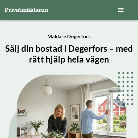
Mäklare Degerfors
Sälj din bostad i Degerfors – med
rätt hjälp hela vägen