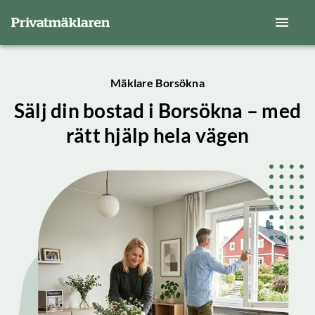
Mäklare Borsökna
Sälj din bostad i Borsökna – med
rätt hjälp hela vägen