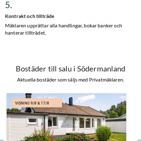
5
.
Kontrakt och tillträde
Mäklaren upprättar alla handlingar, bokar banker och
hanterar tillträdet.
Bostäder till salu
i Södermanland
Aktuella bostäder som säljs med Privatmäklaren.
VISNING 9/8 & 17/8