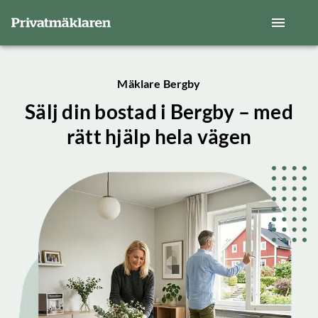
Mäklare Bergby
Sälj din bostad i Bergby – med
rätt hjälp hela vägen