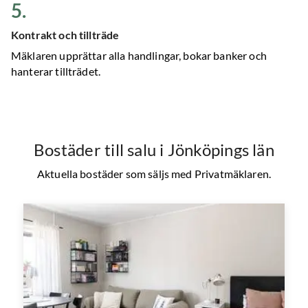
5
.
Kontrakt och tillträde
Mäklaren upprättar alla handlingar, bokar banker och
hanterar tillträdet.
Bostäder till salu
i Jönköpings län
Aktuella bostäder som säljs med Privatmäklaren.