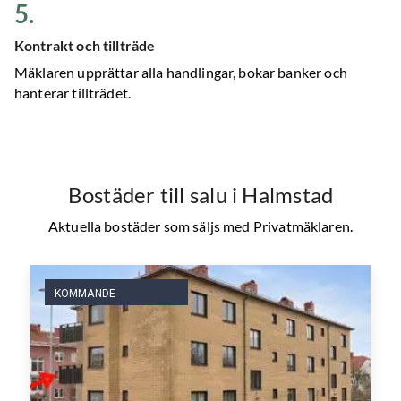
5
.
Kontrakt och tillträde
Mäklaren upprättar alla handlingar, bokar banker och
hanterar tillträdet.
Bostäder till salu
i Halmstad
Aktuella bostäder som säljs med Privatmäklaren.
KOMMANDE