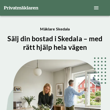
Mäklare Skedala
Sälj din bostad i Skedala – med
rätt hjälp hela vägen