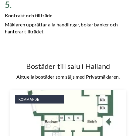
5
.
Kontrakt och tillträde
Mäklaren upprättar alla handlingar, bokar banker och
hanterar tillträdet.
Bostäder till salu
i Halland
Aktuella bostäder som säljs med Privatmäklaren.
KOMMANDE