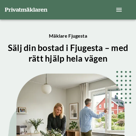
Mäklare Fjugesta
Sälj din bostad i Fjugesta – med
rätt hjälp hela vägen