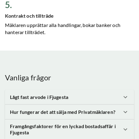
5
.
Kontrakt och tillträde
Mäklaren upprättar alla handlingar, bokar banker och
hanterar tillträdet.
Vanliga frågor
Lågt fast arvode
i Fjugesta
Hur fungerar det att sälja med Privatmäklaren?
Framgångsfaktorer för en lyckad bostadsaffär
i
Fjugesta