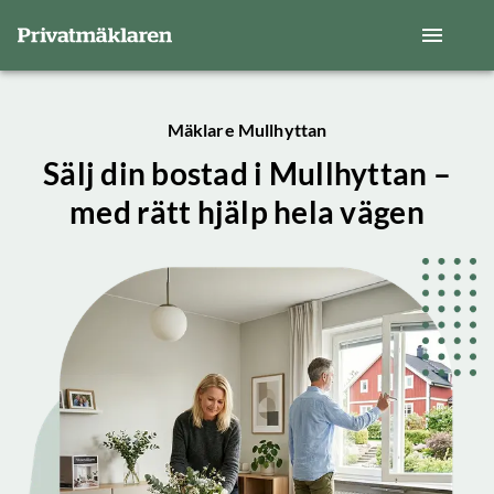
Mäklare Mullhyttan
Sälj din bostad i Mullhyttan –
med rätt hjälp hela vägen