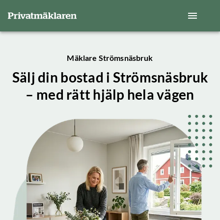
Mäklare Strömsnäsbruk
Sälj din bostad i Strömsnäsbruk
– med rätt hjälp hela vägen