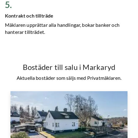
5
.
Kontrakt och tillträde
Mäklaren upprättar alla handlingar, bokar banker och
hanterar tillträdet.
Bostäder till salu
i Markaryd
Aktuella bostäder som säljs med Privatmäklaren.