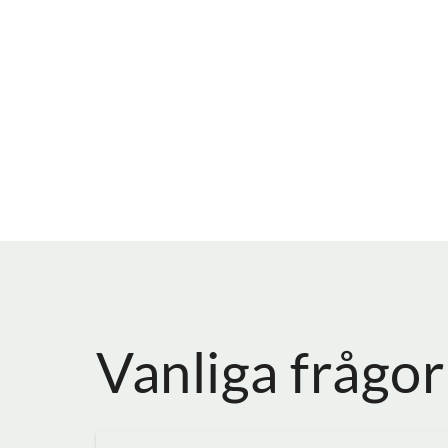
Vanliga frågor