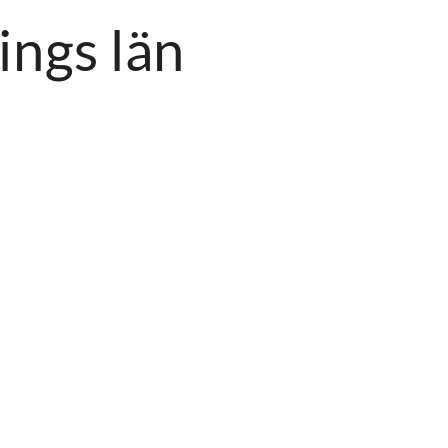
ings län