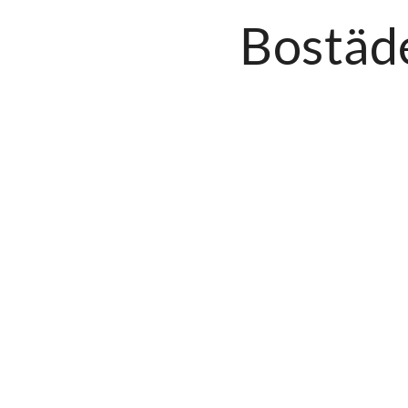
Bostäde