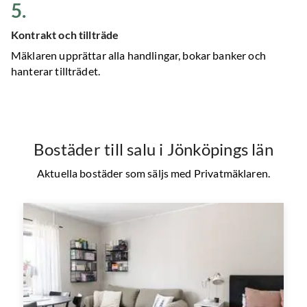
5
.
Kontrakt och tillträde
Mäklaren upprättar alla handlingar, bokar banker och
hanterar tillträdet.
Bostäder till salu
i Jönköpings län
Aktuella bostäder som säljs med Privatmäklaren.