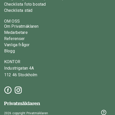
Checklista foto bostad
Checklista städ
OM OSS
Om Privatmäklaren
Medarbetare
Referenser
Vanliga frågor
Blogg
KONTOR
Industrigatan 4A
112 46 Stockholm
2026 copyright Privatmäklaren