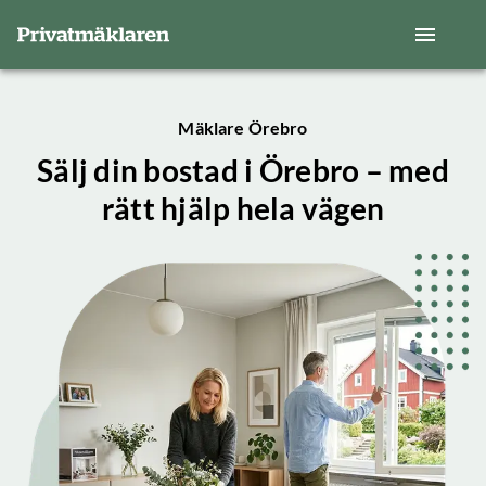
Mäklare Örebro
Sälj din bostad i Örebro – med
rätt hjälp hela vägen