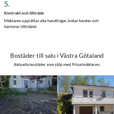
5
.
Kontrakt och tillträde
Mäklaren upprättar alla handlingar, bokar banker och
hanterar tillträdet.
Bostäder till salu
i Västra Götaland
Aktuella bostäder som säljs med Privatmäklaren.