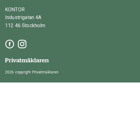
KONTOR
Industrigatan 4A
112 46 Stockholm
2026 copyright Privatmäklaren