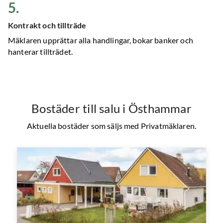
5
.
Kontrakt och tillträde
Mäklaren upprättar alla handlingar, bokar banker och
hanterar tillträdet.
Bostäder till salu
i Östhammar
Aktuella bostäder som säljs med Privatmäklaren.