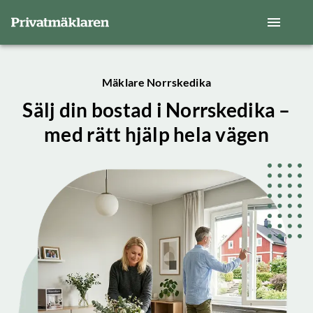
Mäklare Norrskedika
Sälj din bostad i Norrskedika –
med rätt hjälp hela vägen