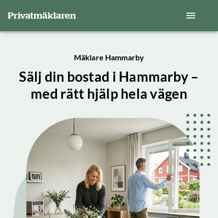
Mäklare Hammarby
Sälj din bostad i Hammarby –
med rätt hjälp hela vägen