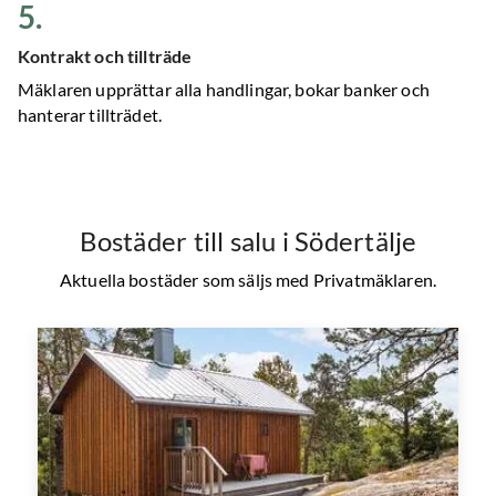
5
.
Kontrakt och tillträde
Mäklaren upprättar alla handlingar, bokar banker och
hanterar tillträdet.
Bostäder till salu
i Södertälje
Aktuella bostäder som säljs med Privatmäklaren.