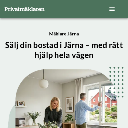
Mäklare Järna
Sälj din bostad i Järna – med rätt
hjälp hela vägen