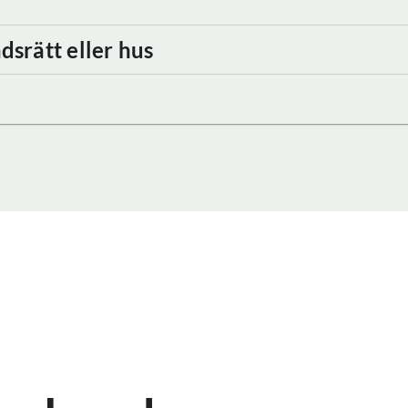
dsrätt eller hus