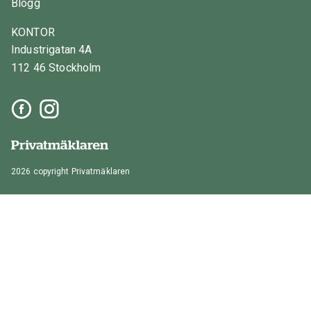
Blogg
KONTOR
Industrigatan 4A
112 46 Stockholm
2026 copyright Privatmäklaren