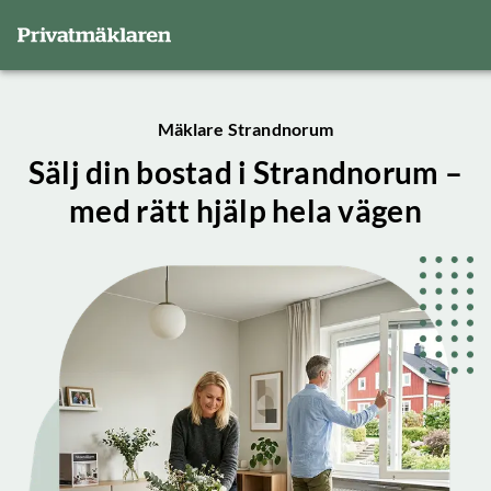
Mäklare Strandnorum
Sälj din bostad i Strandnorum –
med rätt hjälp hela vägen