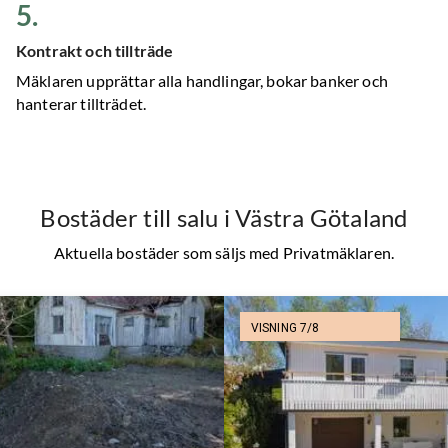
5
.
Kontrakt och tillträde
Mäklaren upprättar alla handlingar, bokar banker och
hanterar tillträdet.
Bostäder till salu
i Västra Götaland
Aktuella bostäder som säljs med Privatmäklaren.
VISNING 7/8