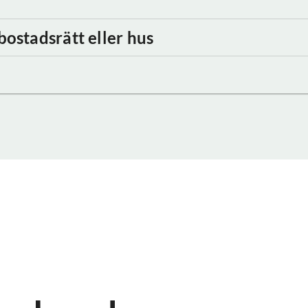
bostadsrätt eller hus