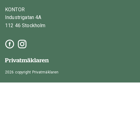
KONTOR
Industrigatan 4A
112 46 Stockholm
2026 copyright Privatmäklaren