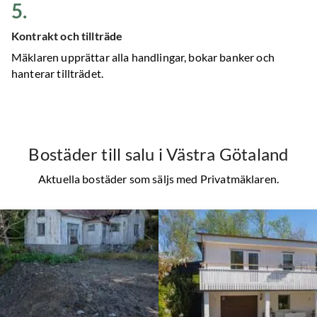
5
.
Kontrakt och tillträde
Mäklaren upprättar alla handlingar, bokar banker och
hanterar tillträdet.
Bostäder till salu
i Västra Götaland
Aktuella bostäder som säljs med Privatmäklaren.