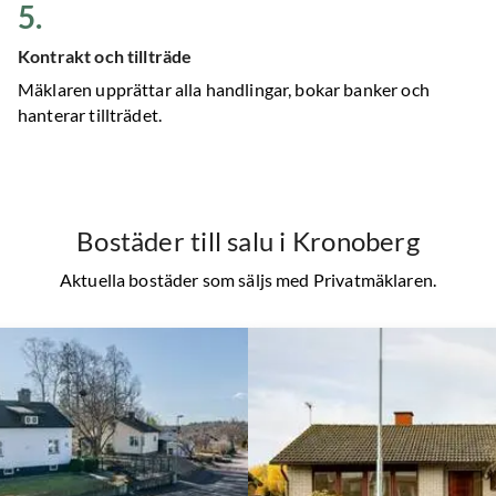
5
.
Kontrakt och tillträde
Mäklaren upprättar alla handlingar, bokar banker och
hanterar tillträdet.
Bostäder till salu
i Kronoberg
Aktuella bostäder som säljs med Privatmäklaren.