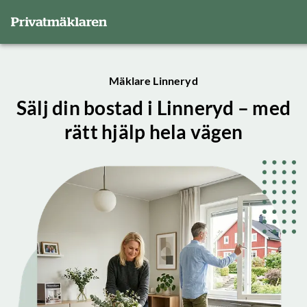
Mäklare Linneryd
Sälj din bostad i Linneryd – med
rätt hjälp hela vägen