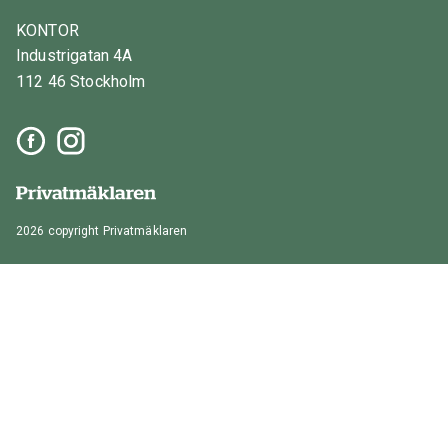
KONTOR
Industrigatan 4A
112 46 Stockholm
2026 copyright Privatmäklaren