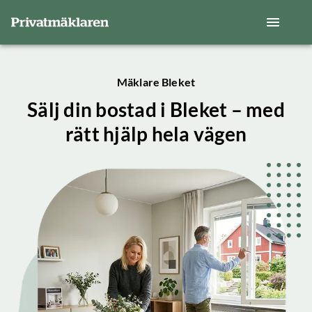
Mäklare Bleket
Sälj din bostad i Bleket – med
rätt hjälp hela vägen