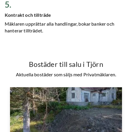
5
.
Kontrakt och tillträde
Mäklaren upprättar alla handlingar, bokar banker och
hanterar tillträdet.
Bostäder till salu
i Tjörn
Aktuella bostäder som säljs med Privatmäklaren.