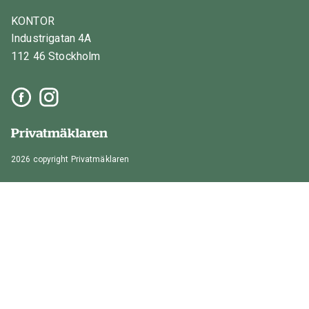
KONTOR
Industrigatan 4A
112 46 Stockholm
2026 copyright Privatmäklaren