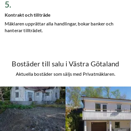
5
.
Kontrakt och tillträde
Mäklaren upprättar alla handlingar, bokar banker och
hanterar tillträdet.
Bostäder till salu
i Västra Götaland
Aktuella bostäder som säljs med Privatmäklaren.