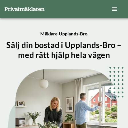
Mäklare Upplands-Bro
Sälj din bostad i Upplands-Bro –
med rätt hjälp hela vägen