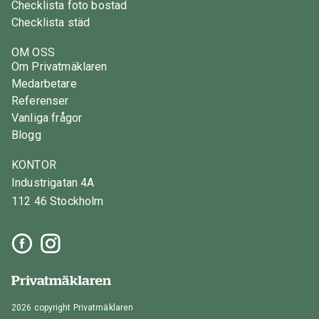
Checklista foto bostad
Checklista städ
OM OSS
Om Privatmäklaren
Medarbetare
Referenser
Vanliga frågor
Blogg
KONTOR
Industrigatan 4A
112 46 Stockholm
2026 copyright Privatmäklaren