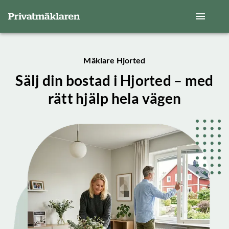
Mäklare Hjorted
Sälj din bostad i Hjorted – med
rätt hjälp hela vägen