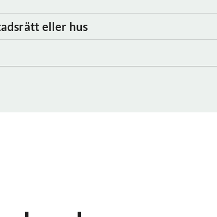
adsrätt eller hus