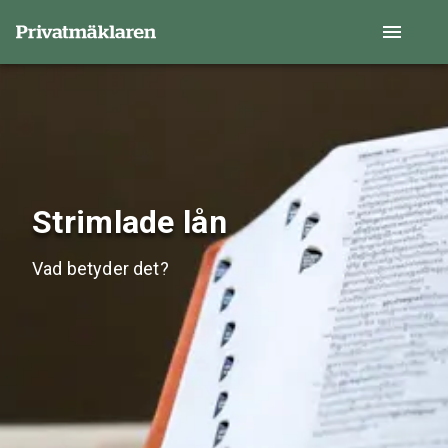
Strimlade lån
Vad betyder det?