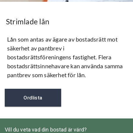
Strimlade lån
Lån som antas av ägare av bostadsrätt mot
säkerhet av pantbrev i
bostadsrättsföreningens fastighet. Flera
bostadsrättsinnehavare kan använda samma
pantbrev som säkerhet för lån.
Ordlista
Vill du veta vad din bostad är värd?