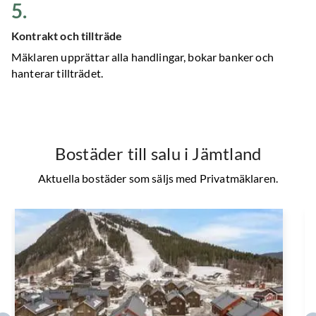
5
.
Kontrakt och tillträde
Mäklaren upprättar alla handlingar, bokar banker och
hanterar tillträdet.
Bostäder till salu
i Jämtland
Aktuella bostäder som säljs med Privatmäklaren.