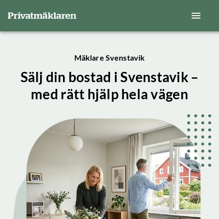
Mäklare Svenstavik
Sälj din bostad i Svenstavik –
med rätt hjälp hela vägen