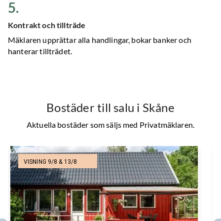
5
.
Kontrakt och tillträde
Mäklaren upprättar alla handlingar, bokar banker och
hanterar tillträdet.
Bostäder till salu
i Skåne
Aktuella bostäder som säljs med Privatmäklaren.
VISNING 9/8 & 13/8