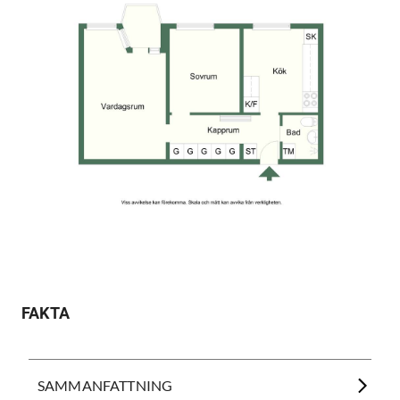
FAKTA
SAMMANFATTNING