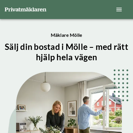
Mäklare Mölle
Sälj din bostad i Mölle – med rätt
hjälp hela vägen