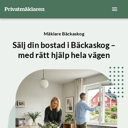
Mäklare Bäckaskog
Sälj din bostad i Bäckaskog –
med rätt hjälp hela vägen