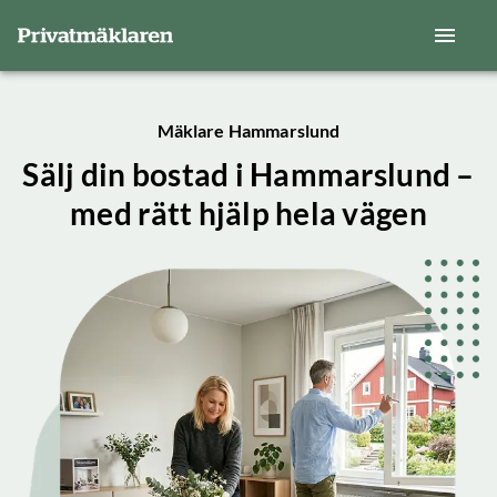
Mäklare Hammarslund
Sälj din bostad i Hammarslund –
med rätt hjälp hela vägen