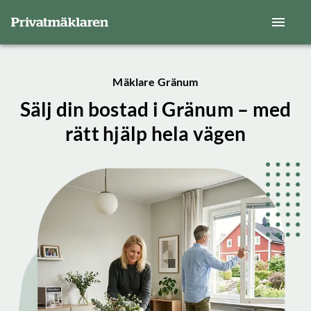
Mäklare Gränum
Sälj din bostad i Gränum – med
rätt hjälp hela vägen