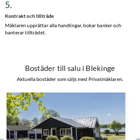
5
.
Kontrakt och tillträde
Mäklaren upprättar alla handlingar, bokar banker och
hanterar tillträdet.
Bostäder till salu
i Blekinge
Aktuella bostäder som säljs med Privatmäklaren.