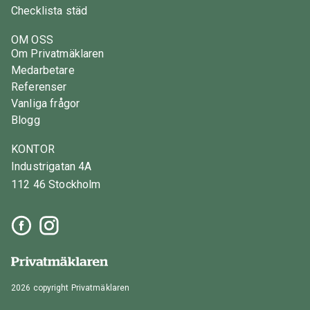
Checklista städ
OM OSS
Om Privatmäklaren
Medarbetare
Referenser
Vanliga frågor
Blogg
KONTOR
Industrigatan 4A
112 46 Stockholm
2026 copyright Privatmäklaren